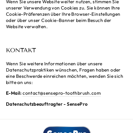
Wenn Sie unsere Website weiter nutzen, stimmen Sie
unserer Verwendung von Cookies zu. Sie können Ihre
Cookie-Präferenzen über Ihre Browser-Einstellungen
oder über unser Cookie-Banner beim Besuch der
Website verwalten.
KONTAKT
Wenn Sie weitere Informationen über unsere
Datenschutzpraktiken wünschen, Fragen haben oder
eine Beschwerde einreichen möchten, wenden Sie sich
bitte an uns:
E-Mail:
contact@sensepro-toothbrush.com
Datenschutzbeauftragter - SensePro