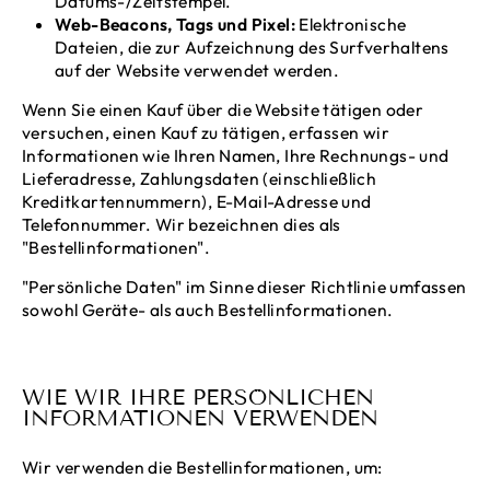
Datums-/Zeitstempel.
Web-Beacons, Tags und Pixel:
Elektronische
Dateien, die zur Aufzeichnung des Surfverhaltens
auf der Website verwendet werden.
Wenn Sie einen Kauf über die Website tätigen oder
versuchen, einen Kauf zu tätigen, erfassen wir
Informationen wie Ihren Namen, Ihre Rechnungs- und
Lieferadresse, Zahlungsdaten (einschließlich
Kreditkartennummern), E-Mail-Adresse und
Telefonnummer. Wir bezeichnen dies als
"Bestellinformationen".
"Persönliche Daten" im Sinne dieser Richtlinie umfassen
sowohl Geräte- als auch Bestellinformationen.
WIE WIR IHRE PERSÖNLICHEN
INFORMATIONEN VERWENDEN
Wir verwenden die Bestellinformationen, um: