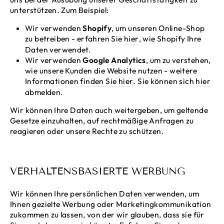
unterstützen. Zum Beispiel:
Wir verwenden
Shopify
, um unseren Online-Shop
zu betreiben - erfahren Sie
hier
, wie Shopify Ihre
Daten verwendet.
Wir verwenden
Google Analytics
, um zu verstehen,
wie unsere Kunden die Website nutzen - weitere
Informationen
finden Sie hier
. Sie können sich
hier
abmelden.
Wir können Ihre Daten auch weitergeben, um geltende
Gesetze einzuhalten, auf rechtmäßige Anfragen zu
reagieren oder unsere Rechte zu schützen.
VERHALTENSBASIERTE WERBUNG
Wir können Ihre persönlichen Daten verwenden, um
Ihnen gezielte Werbung oder Marketingkommunikation
zukommen zu lassen, von der wir glauben, dass sie für