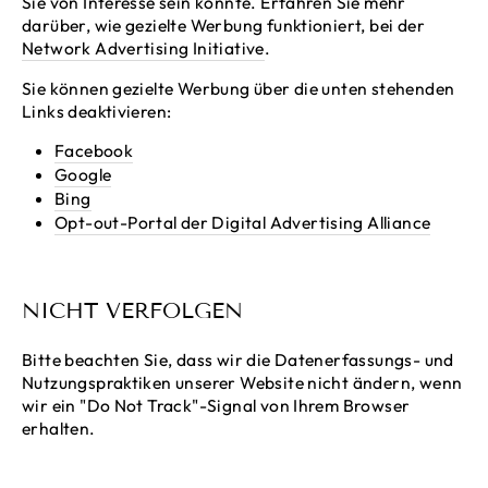
Sie von Interesse sein könnte. Erfahren Sie mehr
darüber, wie gezielte Werbung funktioniert, bei der
Network Advertising Initiative
.
Sie können gezielte Werbung über die unten stehenden
Links deaktivieren:
Facebook
Google
Bing
Opt-out-Portal der Digital Advertising Alliance
NICHT VERFOLGEN
Bitte beachten Sie, dass wir die Datenerfassungs- und
Nutzungspraktiken unserer Website nicht ändern, wenn
wir ein "Do Not Track"-Signal von Ihrem Browser
erhalten.