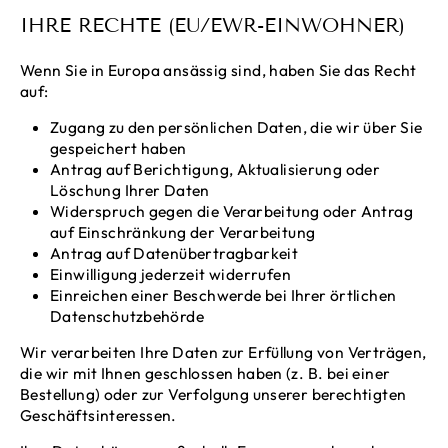
IHRE RECHTE (EU/EWR-EINWOHNER)
Wenn Sie in Europa ansässig sind, haben Sie das Recht
auf:
Zugang zu den persönlichen Daten, die wir über Sie
gespeichert haben
Antrag auf Berichtigung, Aktualisierung oder
Löschung Ihrer Daten
Widerspruch gegen die Verarbeitung oder Antrag
auf Einschränkung der Verarbeitung
Antrag auf Datenübertragbarkeit
Einwilligung jederzeit widerrufen
Einreichen einer Beschwerde bei Ihrer örtlichen
Datenschutzbehörde
Wir verarbeiten Ihre Daten zur Erfüllung von Verträgen,
die wir mit Ihnen geschlossen haben (z. B. bei einer
Bestellung) oder zur Verfolgung unserer berechtigten
Geschäftsinteressen.