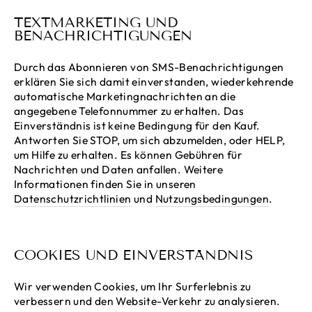
TEXTMARKETING UND
BENACHRICHTIGUNGEN
Durch das Abonnieren von SMS-Benachrichtigungen
erklären Sie sich damit einverstanden, wiederkehrende
automatische Marketingnachrichten an die
angegebene Telefonnummer zu erhalten. Das
Einverständnis ist keine Bedingung für den Kauf.
Antworten Sie STOP, um sich abzumelden, oder HELP,
um Hilfe zu erhalten. Es können Gebühren für
Nachrichten und Daten anfallen. Weitere
Informationen finden Sie in unseren
Datenschutzrichtlinien
und
Nutzungsbedingungen
.
COOKIES UND EINVERSTÄNDNIS
Wir verwenden Cookies, um Ihr Surferlebnis zu
verbessern und den Website-Verkehr zu analysieren.