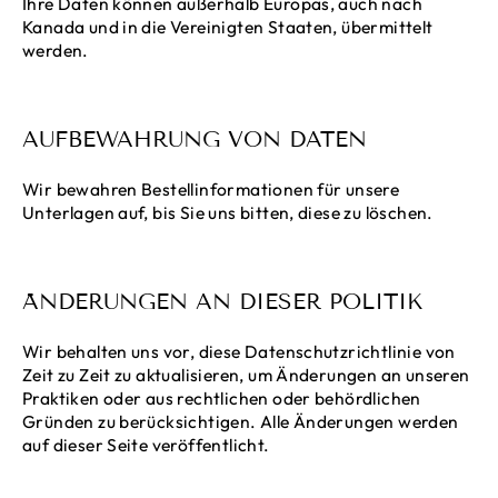
Ihre Daten können außerhalb Europas, auch nach
Kanada und in die Vereinigten Staaten, übermittelt
werden.
AUFBEWAHRUNG VON DATEN
Wir bewahren Bestellinformationen für unsere
Unterlagen auf, bis Sie uns bitten, diese zu löschen.
ÄNDERUNGEN AN DIESER POLITIK
Wir behalten uns vor, diese Datenschutzrichtlinie von
Zeit zu Zeit zu aktualisieren, um Änderungen an unseren
Praktiken oder aus rechtlichen oder behördlichen
Gründen zu berücksichtigen. Alle Änderungen werden
auf dieser Seite veröffentlicht.