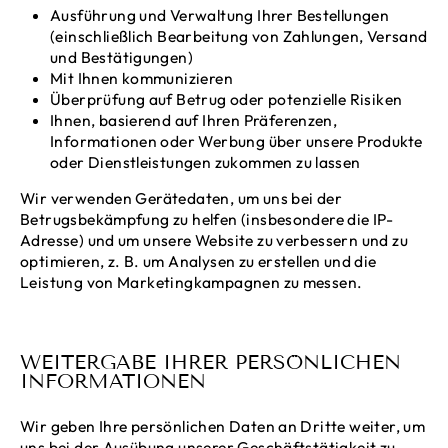
Ausführung und Verwaltung Ihrer Bestellungen
(einschließlich Bearbeitung von Zahlungen, Versand
und Bestätigungen)
Mit Ihnen kommunizieren
Überprüfung auf Betrug oder potenzielle Risiken
Ihnen, basierend auf Ihren Präferenzen,
Informationen oder Werbung über unsere Produkte
oder Dienstleistungen zukommen zu lassen
Wir verwenden Gerätedaten, um uns bei der
Betrugsbekämpfung zu helfen (insbesondere die IP-
Adresse) und um unsere Website zu verbessern und zu
optimieren, z. B. um Analysen zu erstellen und die
Leistung von Marketingkampagnen zu messen.
WEITERGABE IHRER PERSÖNLICHEN
INFORMATIONEN
Wir geben Ihre persönlichen Daten an Dritte weiter, um
uns bei der Ausübung unserer Geschäftstätigkeit zu