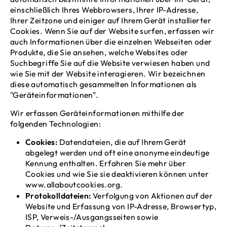
einschließlich Ihres Webbrowsers, Ihrer IP-Adresse,
Ihrer Zeitzone und einiger auf Ihrem Gerät installierter
Cookies. Wenn Sie auf der Website surfen, erfassen wir
auch Informationen über die einzelnen Webseiten oder
Produkte, die Sie ansehen, welche Websites oder
Suchbegriffe Sie auf die Website verwiesen haben und
wie Sie mit der Website interagieren. Wir bezeichnen
diese automatisch gesammelten Informationen als
"Geräteinformationen".
Wir erfassen Geräteinformationen mithilfe der
folgenden Technologien:
Cookies:
Datendateien, die auf Ihrem Gerät
abgelegt werden und oft eine anonyme eindeutige
Kennung enthalten. Erfahren Sie mehr über
Cookies und wie Sie sie deaktivieren können unter
www.allaboutcookies.org.
Protokolldateien:
Verfolgung von Aktionen auf der
Website und Erfassung von IP-Adresse, Browsertyp,
ISP, Verweis-/Ausgangsseiten sowie